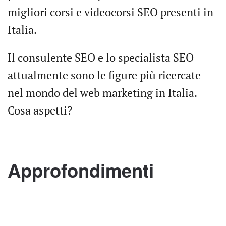
migliori corsi e videocorsi SEO presenti in
Italia.
Il consulente SEO e lo specialista SEO
attualmente sono le figure più ricercate
nel mondo del web marketing in Italia.
Cosa aspetti?
Approfondimenti