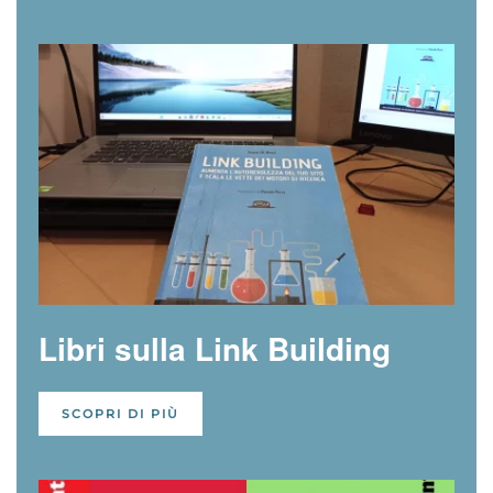
Libri sulla Link Building
SCOPRI DI PIÙ