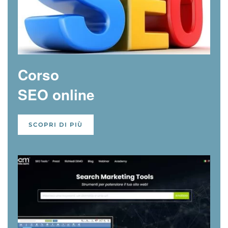
Corso
SEO online
SCOPRI DI PIÙ