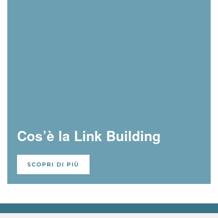
Cos’è la Link Building
SCOPRI DI PIÙ