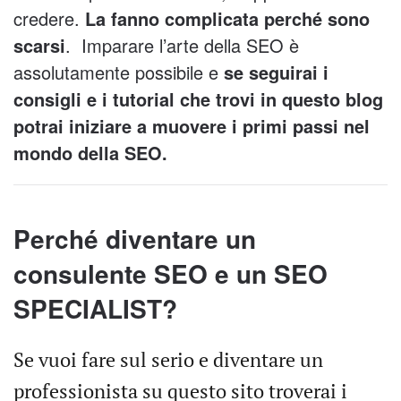
credere.
La fanno complicata perché sono
scarsi
. Imparare l’arte della SEO è
assolutamente possibile e
se seguirai i
consigli e i tutorial che trovi in questo blog
potrai iniziare a muovere i primi passi nel
mondo della SEO.
Perché diventare un
consulente SEO e un SEO
SPECIALIST?
Se vuoi fare sul serio e diventare un
professionista su questo sito troverai i