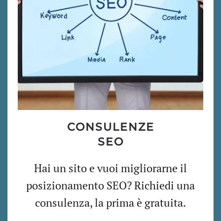
CONSULENZE
SEO
Hai un sito e vuoi migliorarne il
posizionamento SEO? Richiedi una
consulenza, la prima è gratuita.