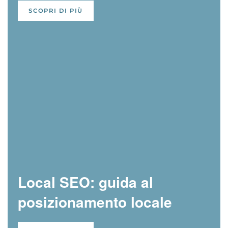
SCOPRI DI PIÙ
Local SEO: guida al
posizionamento locale