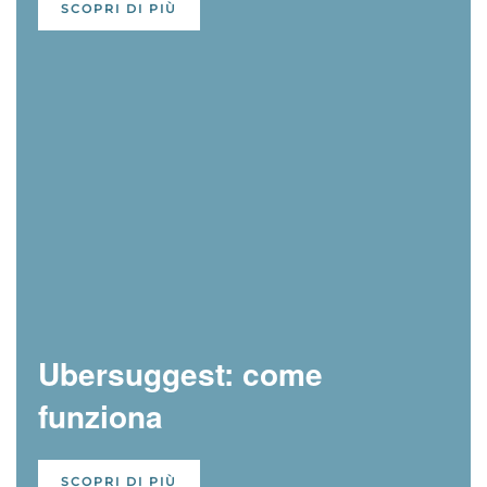
SCOPRI DI PIÙ
Ubersuggest: come
funziona
SCOPRI DI PIÙ