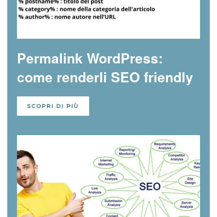
Permalink WordPress:
come renderli SEO friendly
SCOPRI DI PIÙ