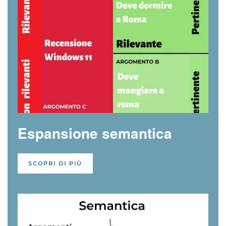
Espansione semantica
SCOPRI DI PIÙ