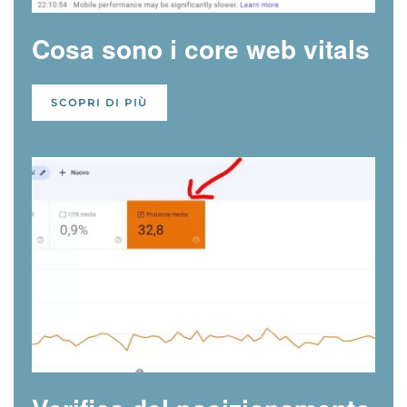
Cosa sono i core web vitals
SCOPRI DI PIÙ