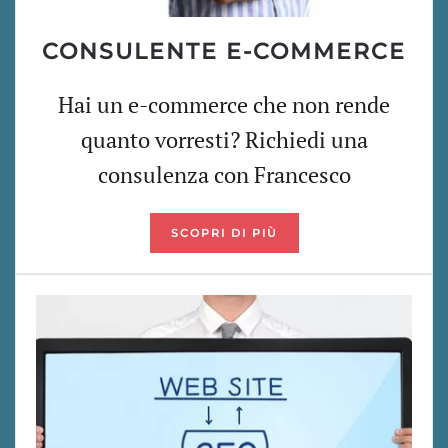
CONSULENTE E-COMMERCE
Hai un e-commerce che non rende
quanto vorresti? Richiedi una
consulenza con Francesco
SCOPRI DI PIÙ