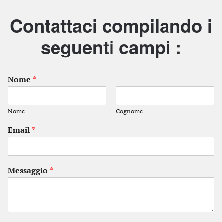
Contattaci compilando i
seguenti campi :
Nome
*
Nome
Cognome
Email
*
Messaggio
*