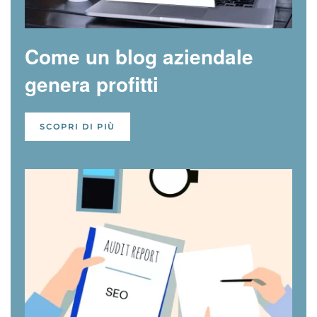
Come un blog aziendale
genera profitti
SCOPRI DI PIÙ