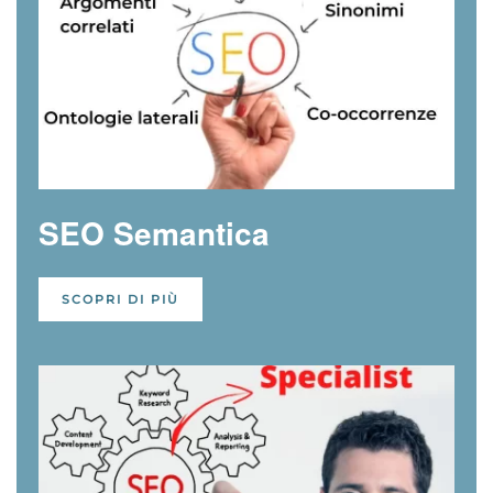
SEO Semantica
SCOPRI DI PIÙ