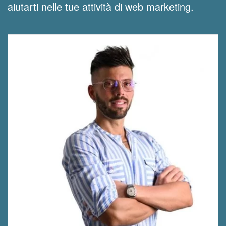
aiutarti nelle tue attività di web marketing.