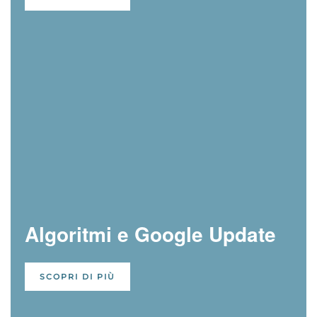
Algoritmi e Google Update
SCOPRI DI PIÙ