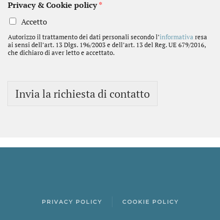
Privacy & Cookie policy
*
Accetto
Autorizzo il trattamento dei dati personali secondo l’
informativa
resa
ai sensi dell’art. 13 Dlgs. 196/2003 e dell’art. 13 del Reg. UE 679/2016,
che dichiaro di aver letto e accettato.
Invia la richiesta di contatto
PRIVACY POLICY
COOKIE POLICY