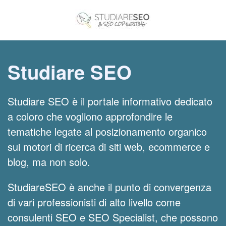
Skip to main content
Studiare SEO
Studiare SEO è il portale informativo dedicato
a coloro che vogliono approfondire le
tematiche legate al posizionamento organico
sui motori di ricerca di siti web, ecommerce e
blog, ma non solo.
StudiareSEO è anche il punto di convergenza
di vari professionisti di alto livello come
consulenti SEO e SEO Specialist, che possono