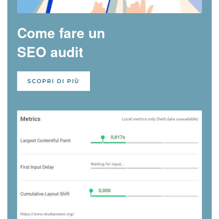
Come fare un
SEO audit
SCOPRI DI PIÙ