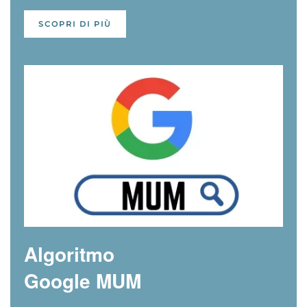
SCOPRI DI PIÙ
Algoritmo
Google MUM