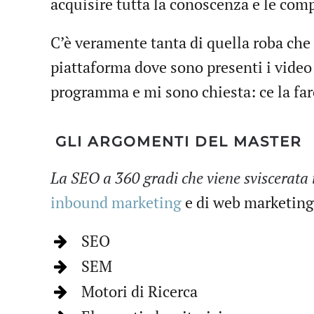
acquisire tutta la conoscenza e le com
C’è veramente tanta di quella roba che
piattaforma dove sono presenti i video
programma e mi sono chiesta: ce la far
GLI ARGOMENTI DEL MASTER
La SEO a 360 gradi che viene sviscerata 
inbound marketing
e di web marketing
SEO
SEM
Motori di Ricerca