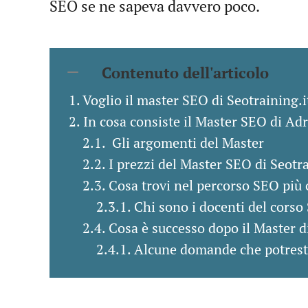
SEO se ne sapeva davvero poco.
Contenuto dell'articolo
Voglio il master SEO di Seotraining.i
In cosa consiste il Master SEO di Ad
Gli argomenti del Master
I prezzi del Master SEO di Seotra
Cosa trovi nel percorso SEO più 
Chi sono i docenti del corso
Cosa è successo dopo il Master d
Alcune domande che potresti 