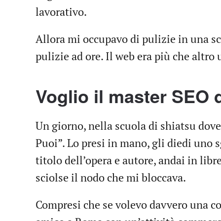
lavorativo.
Allora mi occupavo di pulizie in una sc
pulizie ad ore. Il web era più che altro
Voglio il master SEO d
Un giorno, nella scuola di shiatsu dove
Puoi”. Lo presi in mano, gli diedi uno
titolo dell’opera e autore, andai in libr
sciolse il nodo che mi bloccava.
Compresi che se volevo davvero una co