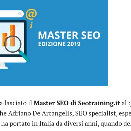
 lasciato il
Master SEO di Seotraining.it
al 
che Adriano De Arcangelis, SEO specialist, espe
ha portato in Italia da diversi anni, quando de