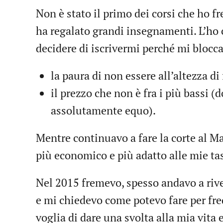
Non è stato il primo dei corsi che ho fr
ha regalato grandi insegnamenti. L’ho 
decidere di iscrivermi perché mi bloc
la paura di non essere all’altezza d
il prezzo che non è fra i più bassi (
assolutamente equo).
Mentre continuavo a fare la corte al M
più economico e più adatto alle mie ta
Nel 2015 fremevo, spesso andavo a rive
e mi chiedevo come potevo fare per fr
voglia di dare una svolta alla mia vita