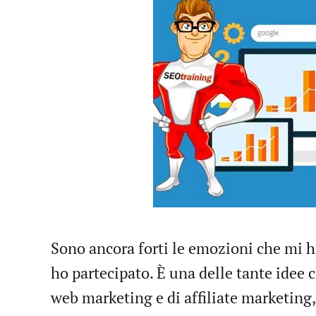
Sono ancora forti le emozioni che mi ha
ho partecipato. È una delle tante idee 
web marketing e di affiliate marketing, 