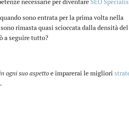
petenze necessarie per diventare
SEO Specialis
 quando sono entrata per la prima volta nella
 sono rimasta quasi scioccata dalla densità del
ò a seguire tutto?
in ogni suo aspetto
e imparerai le migliori
strat
.