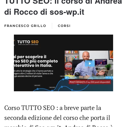
TUTTO SEO: il corso di Andrea
di Rocco di sos-wp.it
FRANCESCO GRILLO
CORSI
Corso TUTTO SEO : a breve parte la
seconda edizione del corso che porta il