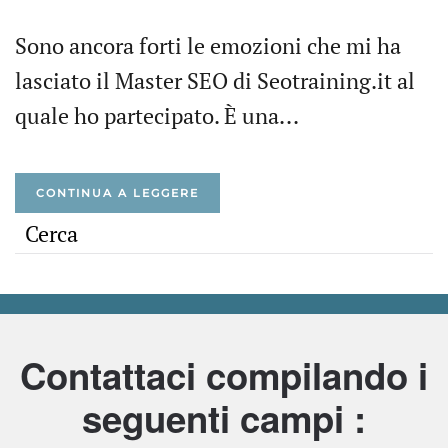
Sono ancora forti le emozioni che mi ha
lasciato il Master SEO di Seotraining.it al
quale ho partecipato. È una...
CONTINUA A LEGGERE
Contattaci compilando i
seguenti campi :