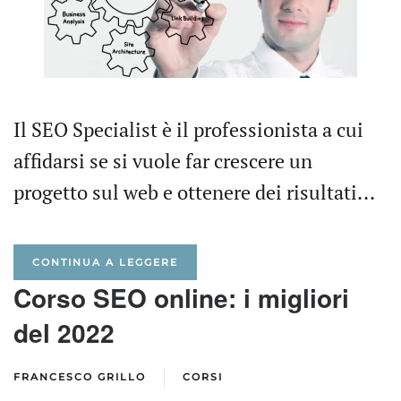
Il SEO Specialist è il professionista a cui
affidarsi se si vuole far crescere un
progetto sul web e ottenere dei risultati...
CONTINUA A LEGGERE
Corso SEO online: i migliori
del 2022
FRANCESCO GRILLO
CORSI