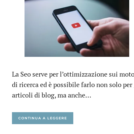
La Seo serve per l’ottimizzazione sui moto
di ricerca ed è possibile farlo non solo per 
articoli di blog, ma anche...
CONTINUA A LEGGERE