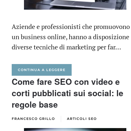
Aziende e professionisti che promuovono
un business online, hanno a disposizione
diverse tecniche di marketing per far...
CONTINUA A LEGGERE
Come fare SEO con video e
corti pubblicati sui social: le
regole base
FRANCESCO GRILLO
ARTICOLI SEO