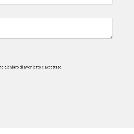
he dichiaro di aver letto e accettato.