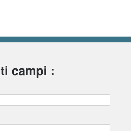
ti campi :