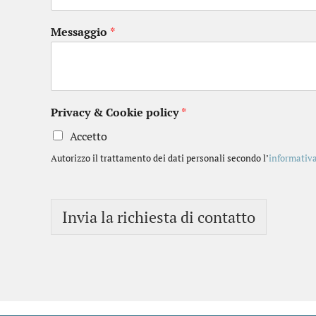
Messaggio
*
Privacy & Cookie policy
*
Accetto
Autorizzo il trattamento dei dati personali secondo l’
informativ
Invia la richiesta di contatto