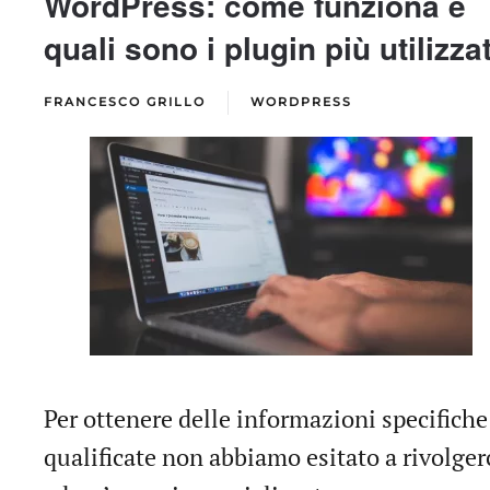
WordPress: come funziona e
quali sono i plugin più utilizzat
FRANCESCO GRILLO
WORDPRESS
Per ottenere delle informazioni specifiche
qualificate non abbiamo esitato a rivolger