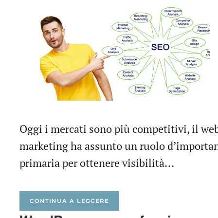
Oggi i mercati sono più competitivi, il we
marketing ha assunto un ruolo d’importa
primaria per ottenere visibilità...
CONTINUA A LEGGERE