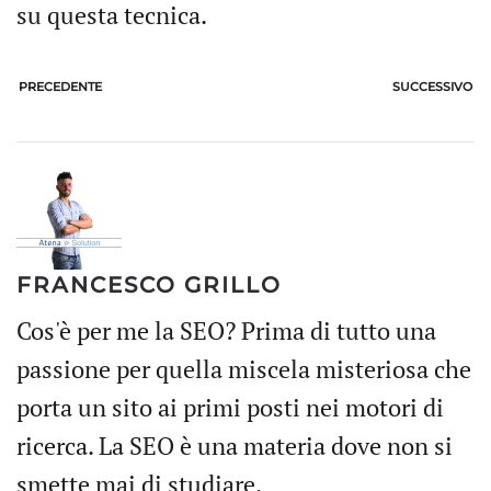
su questa tecnica.
PRECEDENTE
SUCCESSIVO
FRANCESCO GRILLO
Cos'è per me la SEO? Prima di tutto una
passione per quella miscela misteriosa che
porta un sito ai primi posti nei motori di
ricerca. La SEO è una materia dove non si
smette mai di studiare.