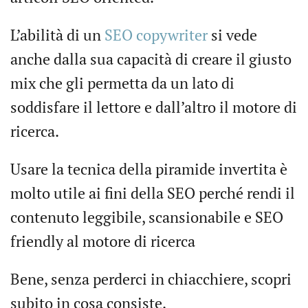
L’abilità di un
SEO copywriter
si vede
anche dalla sua capacità di creare il giusto
mix che gli permetta da un lato di
soddisfare il lettore e dall’altro il motore di
ricerca.
Usare la tecnica della piramide invertita è
molto utile ai fini della SEO perché rendi il
contenuto leggibile, scansionabile e SEO
friendly al motore di ricerca
Bene, senza perderci in chiacchiere, scopri
subito in cosa consiste.