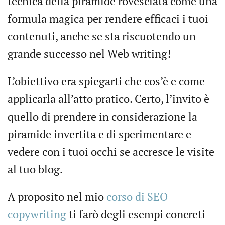
tecnica della piramide rovesciata come una
formula magica per rendere efficaci i tuoi
contenuti, anche se sta riscuotendo un
grande successo nel Web writing!
L’obiettivo era spiegarti che cos’è e come
applicarla all’atto pratico. Certo, l’invito è
quello di prendere in considerazione la
piramide invertita e di sperimentare e
vedere con i tuoi occhi se accresce le visite
al tuo blog.
A proposito nel mio
corso di SEO
copywriting
ti farò degli esempi concreti