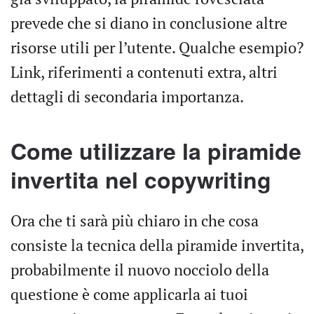
prevede che si diano in conclusione altre
risorse utili per l’utente. Qualche esempio?
Link, riferimenti a contenuti extra, altri
dettagli di secondaria importanza.
Come utilizzare la piramide
invertita nel copywriting
Ora che ti sarà più chiaro in che cosa
consiste la tecnica della piramide invertita,
probabilmente il nuovo nocciolo della
questione è come applicarla ai tuoi