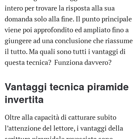
intero per trovare la risposta alla sua
domanda solo alla fine. Il punto principale
viene poi approfondito ed ampliato fino a
giungere ad una conclusione che riassume
il tutto. Ma quali sono tutti i vantaggi di
questa tecnica? Funziona davvero?
Vantaggi tecnica piramide
invertita
Oltre alla capacità di catturare subito
l’attenzione del lettore, i vantaggi della
scrittura piramidale rovesciata sono