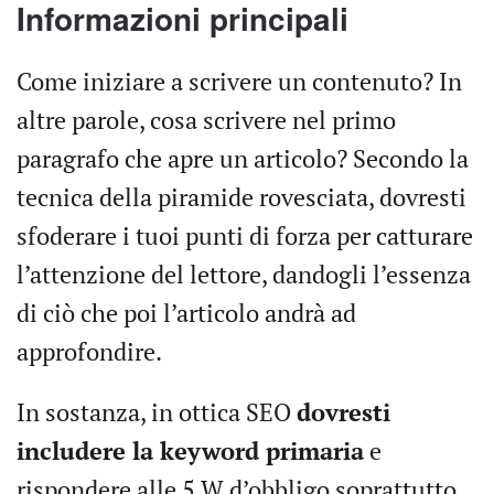
Informazioni principali
Come iniziare a scrivere un contenuto? In
altre parole, cosa scrivere nel primo
paragrafo che apre un articolo? Secondo la
tecnica della piramide rovesciata, dovresti
sfoderare i tuoi punti di forza per catturare
l’attenzione del lettore, dandogli l’essenza
di ciò che poi l’articolo andrà ad
approfondire.
In sostanza, in ottica SEO
dovresti
includere la keyword primaria
e
rispondere alle 5 W d’obbligo soprattutto