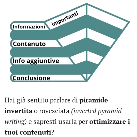
Hai già sentito parlare di
piramide
invertita
o rovesciata
(inverted pyramid
writing)
e sapresti usarla per
ottimizzare i
tuoi contenuti
?