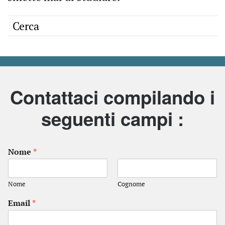
Contattaci compilando i
seguenti campi :
Nome
*
Nome
Cognome
Email
*