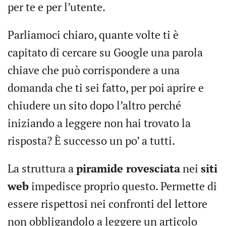
per te e per l’utente.
Parliamoci chiaro, quante volte ti è
capitato di cercare su Google una parola
chiave che può corrispondere a una
domanda che ti sei fatto, per poi aprire e
chiudere un sito dopo l’altro perché
iniziando a leggere non hai trovato la
risposta? È successo un po’ a tutti.
La struttura a
piramide rovesciata
nei
siti
web
impedisce proprio questo. Permette di
essere rispettosi nei confronti del lettore
non obbligandolo a leggere un articolo