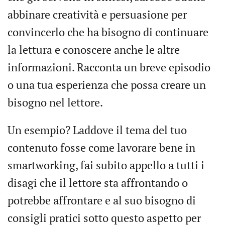
abbinare creatività e persuasione per
convincerlo che ha bisogno di continuare
la lettura e conoscere anche le altre
informazioni. Racconta un breve episodio
o una tua esperienza che possa creare un
bisogno nel lettore.
Un esempio? Laddove il tema del tuo
contenuto fosse come lavorare bene in
smartworking, fai subito appello a tutti i
disagi che il lettore sta affrontando o
potrebbe affrontare e al suo bisogno di
consigli pratici sotto questo aspetto per