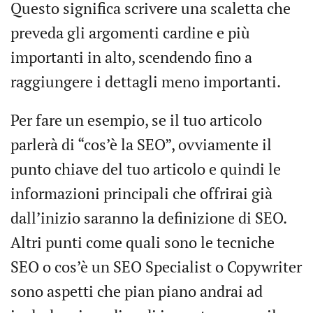
Questo significa scrivere una scaletta che
preveda gli argomenti cardine e più
importanti in alto, scendendo fino a
raggiungere i dettagli meno importanti.
Per fare un esempio, se il tuo articolo
parlerà di “cos’è la SEO”, ovviamente il
punto chiave del tuo articolo e quindi le
informazioni principali che offrirai già
dall’inizio saranno la definizione di SEO.
Altri punti come quali sono le tecniche
SEO o cos’è un SEO Specialist o Copywriter
sono aspetti che pian piano andrai ad