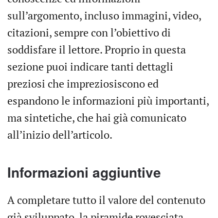
sull’argomento, incluso immagini, video,
citazioni, sempre con l’obiettivo di
soddisfare il lettore. Proprio in questa
sezione puoi indicare tanti dettagli
preziosi che impreziosiscono ed
espandono le informazioni più importanti,
ma sintetiche, che hai già comunicato
all’inizio dell’articolo.
Informazioni aggiuntive
A completare tutto il valore del contenuto
già sviluppato, la piramide rovesciata