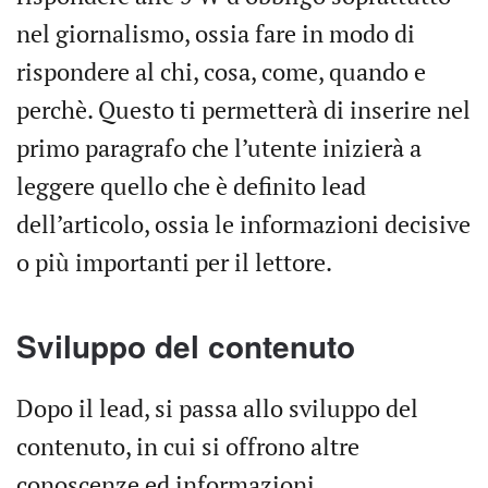
nel giornalismo, ossia fare in modo di
rispondere al chi, cosa, come, quando e
perchè. Questo ti permetterà di inserire nel
primo paragrafo che l’utente inizierà a
leggere quello che è definito lead
dell’articolo, ossia le informazioni decisive
o più importanti per il lettore.
Sviluppo del contenuto
Dopo il lead, si passa allo sviluppo del
contenuto, in cui si offrono altre
conoscenze ed informazioni