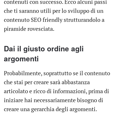
contenuti con successo. Ecco alcuni passi
che ti saranno utili per lo sviluppo di un
contenuto SEO friendly strutturandolo a
piramide rovesciata.
Dai il giusto ordine agli
argomenti
Probabilmente, soprattutto se il contenuto
che stai per creare sarà abbastanza
articolato e ricco di informazioni, prima di
iniziare hai necessariamente bisogno di
creare una gerarchia degli argomenti.