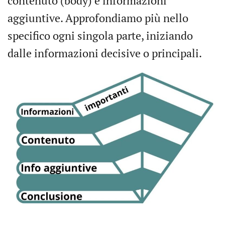
contenuto (body) e informazioni
aggiuntive. Approfondiamo più nello
specifico ogni singola parte, iniziando
dalle informazioni decisive o principali.