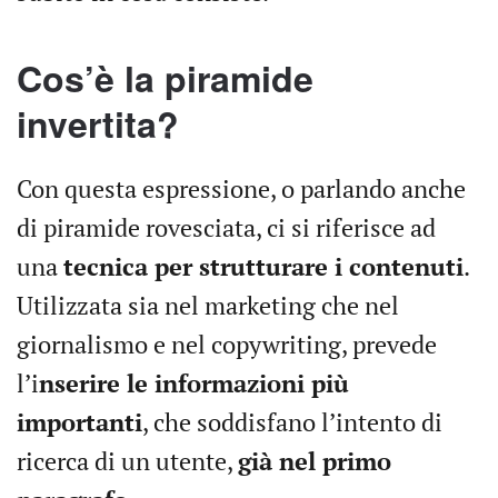
Cos’è la piramide
invertita?
Con questa espressione, o parlando anche
di piramide rovesciata, ci si riferisce ad
una
tecnica per strutturare i contenuti
.
Utilizzata sia nel marketing che nel
giornalismo e nel copywriting, prevede
l’i
nserire le informazioni più
importanti
, che soddisfano l’intento di
ricerca di un utente,
già nel primo