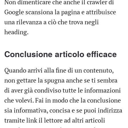
Non dimenticare che anche il crawler di
Google scansiona la pagina e attribuisce
una rilevanza a ciò che trova negli
heading.
Conclusione articolo efficace
Quando arrivi alla fine di un contenuto,
non gettare la spugna anche se ti sembra
di aver già condiviso tutte le informazioni
che volevi. Fai in modo che la conclusione
sia informativa, concisa e se puoi indirizza
tramite link il lettore ad altri articoli