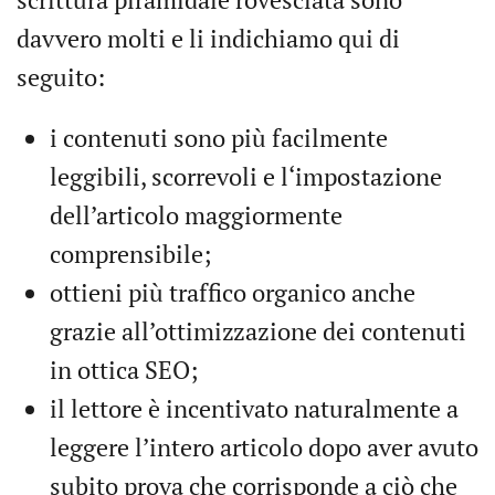
davvero molti e li indichiamo qui di
seguito:
i contenuti sono più facilmente
leggibili, scorrevoli e l‘impostazione
dell’articolo maggiormente
comprensibile;
ottieni più traffico organico anche
grazie all’ottimizzazione dei contenuti
in ottica SEO;
il lettore è incentivato naturalmente a
leggere l’intero articolo dopo aver avuto
subito prova che corrisponde a ciò che