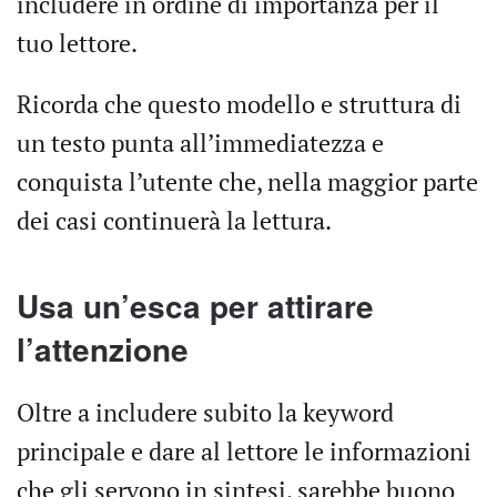
includere in ordine di importanza per il
tuo lettore.
Ricorda che questo modello e struttura di
un testo punta all’immediatezza e
conquista l’utente che, nella maggior parte
dei casi continuerà la lettura.
Usa un’esca per attirare
l’attenzione
Oltre a includere subito la keyword
principale e dare al lettore le informazioni
che gli servono in sintesi, sarebbe buono