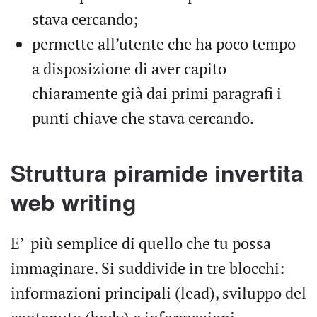
stava cercando;
permette all’utente che ha poco tempo
a disposizione di aver capito
chiaramente già dai primi paragrafi i
punti chiave che stava cercando.
Struttura piramide invertita
web writing
E’ più semplice di quello che tu possa
immaginare. Si suddivide in tre blocchi:
informazioni principali (lead), sviluppo del