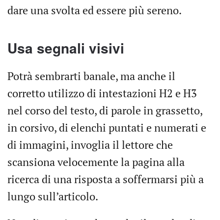
dare una svolta ed essere più sereno.
Usa segnali visivi
Potrà sembrarti banale, ma anche il
corretto utilizzo di intestazioni H2 e H3
nel corso del testo, di parole in grassetto,
in corsivo, di elenchi puntati e numerati e
di immagini, invoglia il lettore che
scansiona velocemente la pagina alla
ricerca di una risposta a soffermarsi più a
lungo sull’articolo.