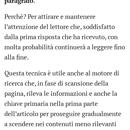
paragrafo
.
Perchè? Per attirare e mantenere
l’attenzione del lettore che, soddisfatto
dalla prima risposta che ha ricevuto, con
molta probabilità continuerà a leggere fino
alla fine.
Questa tecnica è utile anche al motore di
ricerca che, in fase di scansione della
pagina, rileva le informazioni e anche la
chiave primaria nella prima parte
dell’articolo per proseguire gradualmente
a scendere nei contenuti meno rilevanti