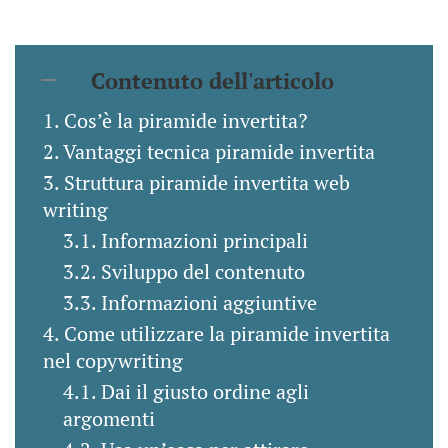
Contenuto dell'articolo
Cos’è la piramide invertita?
Vantaggi tecnica piramide invertita
Struttura piramide invertita web
writing
Informazioni principali
Sviluppo del contenuto
Informazioni aggiuntive
Come utilizzare la piramide invertita
nel copywriting
Dai il giusto ordine agli
argomenti