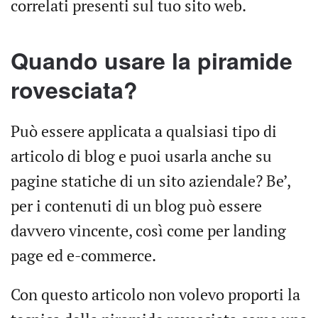
correlati presenti sul tuo sito web.
Quando usare la piramide
rovesciata?
Può essere applicata a qualsiasi tipo di
articolo di blog e puoi usarla anche su
pagine statiche di un sito aziendale? Be’,
per i contenuti di un blog può essere
davvero vincente, così come per landing
page ed e-commerce.
Con questo articolo non volevo proporti la