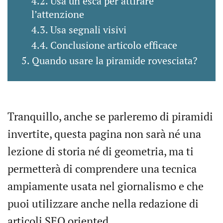
Usa un’esca per attirare
l’attenzione
Usa segnali visivi
Conclusione articolo efficace
Quando usare la piramide rovesciata?
Tranquillo, anche se parleremo di piramidi
invertite, questa pagina non sarà né una
lezione di storia né di geometria, ma ti
permetterà di comprendere una tecnica
ampiamente usata nel giornalismo e che
puoi utilizzare anche nella redazione di
articoli SEO oriented.