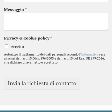
Messaggio
*
Privacy & Cookie policy
*
Accetto
Autorizzo il trattamento dei dati personali secondo l’
informativa
resa
ai sensi dell’art. 13 Dlgs. 196/2003 e dell’art. 13 del Reg. UE 679/2016,
che dichiaro di aver letto e accettato.
Invia la richiesta di contatto